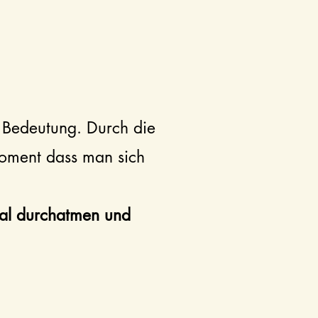
 Bedeutung. Durch die
Moment dass man sich
mal durchatmen und