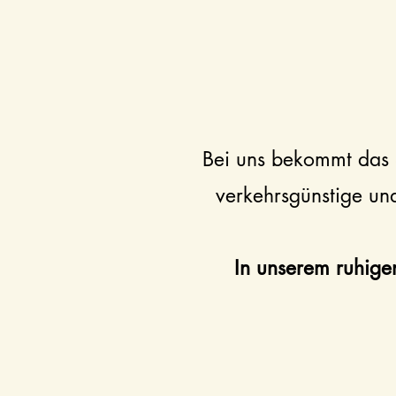
Bei uns bekommt das 
verkehrsgünstige un
In unserem ruhige