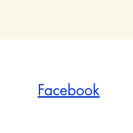
Facebook