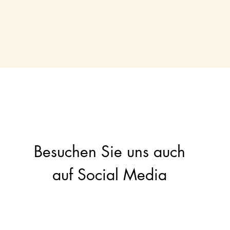
Besuchen Sie uns auch
auf Social Media