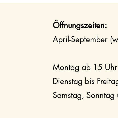
Öffnungszeiten:
April-September (w
Montag ab 15 Uh
Dienstag bis Freit
Samstag, Sonntag 