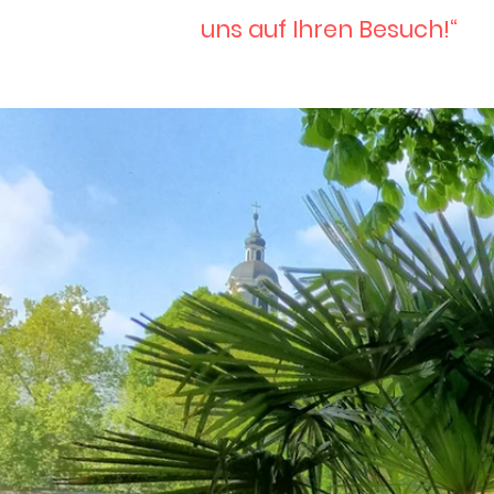
uns auf Ihren Besuch!“