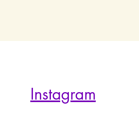
Instagram