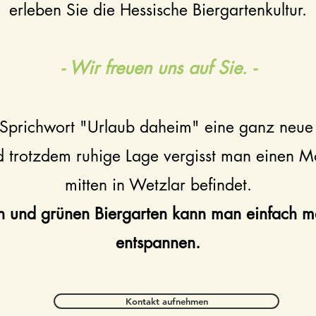
erleben Sie die Hessische Biergartenkultur.
- Wir freuen uns auf Sie
-
.
Sprichwort "Urlaub daheim" eine ganz neue
d trotzdem ruhige Lage vergisst man einen 
mitten in Wetzlar befindet.
n und grünen Biergarten kann man einfach 
entspannen.
Kontakt aufnehmen