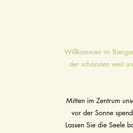
Willkommen im Biergart
der schönsten weit und
Mitten im Zentrum uns
vor der Sonne spend
Lassen Sie die Seele 